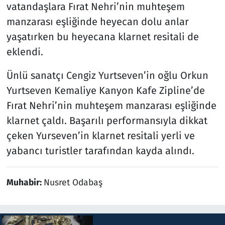
vatandaşlara Fırat Nehri’nin muhteşem
manzarası eşliğinde heyecan dolu anlar
yaşatırken bu heyecana klarnet resitali de
eklendi.
Ünlü sanatçı Cengiz Yurtseven’in oğlu Orkun
Yurtseven Kemaliye Kanyon Kafe Zipline’de
Fırat Nehri’nin muhteşem manzarası eşliğinde
klarnet çaldı. Başarılı performansıyla dikkat
çeken Yurseven’in klarnet resitali yerli ve
yabancı turistler tarafından kayda alındı.
Muhabir:
Nusret Odabaş