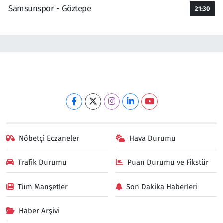
Samsunspor - Göztepe
21:30
Nöbetçi Eczaneler
Hava Durumu
Trafik Durumu
Puan Durumu ve Fikstür
Tüm Manşetler
Son Dakika Haberleri
Haber Arşivi