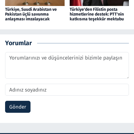
Türkiye, Suudi Arabistan ve
Türkiye'den Filistin posta
Pakistan üçlü savunma
hizmetlerine destek: PTT'nin
anlaşması imzalayacak
katkısına teşekkür mektubu
Yorumlar
Gönder