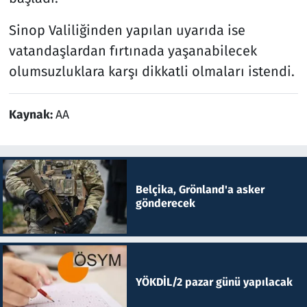
Sinop Valiliğinden yapılan uyarıda ise
vatandaşlardan fırtınada yaşanabilecek
olumsuzluklara karşı dikkatli olmaları istendi.
Kaynak:
AA
Belçika, Grönland'a asker
gönderecek
YÖKDİL/2 pazar günü yapılacak