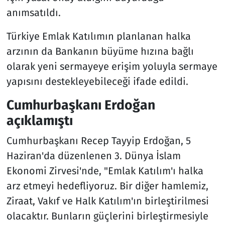
anımsatıldı.
Türkiye Emlak Katılımın planlanan halka
arzının da Bankanın büyüme hızına bağlı
olarak yeni sermayeye erişim yoluyla sermaye
yapısını destekleyebileceği ifade edildi.
Cumhurbaşkanı Erdoğan
açıklamıştı
Cumhurbaşkanı Recep Tayyip Erdoğan, 5
Haziran'da düzenlenen 3. Dünya İslam
Ekonomi Zirvesi'nde, "Emlak Katılım'ı halka
arz etmeyi hedefliyoruz. Bir diğer hamlemiz,
Ziraat, Vakıf ve Halk Katılım'ın birleştirilmesi
olacaktır. Bunların güçlerini birleştirmesiyle