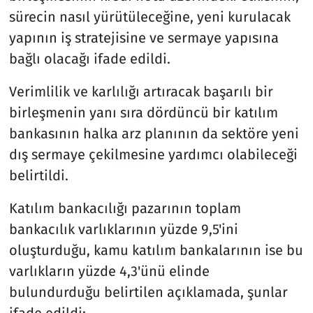
sürecin nasıl yürütüleceğine, yeni kurulacak
yapının iş stratejisine ve sermaye yapısına
bağlı olacağı ifade edildi.
Verimlilik ve karlılığı artıracak başarılı bir
birleşmenin yanı sıra dördüncü bir katılım
bankasının halka arz planının da sektöre yeni
dış sermaye çekilmesine yardımcı olabileceği
belirtildi.
Katılım bankacılığı pazarının toplam
bankacılık varlıklarının yüzde 9,5'ini
oluşturduğu, kamu katılım bankalarının ise bu
varlıkların yüzde 4,3'ünü elinde
bulundurduğu belirtilen açıklamada, şunlar
ifade edildi: