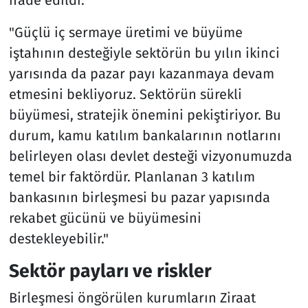
"Güçlü iç sermaye üretimi ve büyüme
iştahının desteğiyle sektörün bu yılın ikinci
yarısında da pazar payı kazanmaya devam
etmesini bekliyoruz. Sektörün sürekli
büyümesi, stratejik önemini pekiştiriyor. Bu
durum, kamu katılım bankalarının notlarını
belirleyen olası devlet desteği vizyonumuzda
temel bir faktördür. Planlanan 3 katılım
bankasının birleşmesi bu pazar yapısında
rekabet gücünü ve büyümesini
destekleyebilir."
Sektör payları ve riskler
Birleşmesi öngörülen kurumların Ziraat