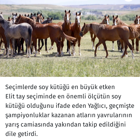
Seçimlerde soy kütüğü en büyük etken
Elit tay seçiminde en önemli ölçütün soy
kütüğü olduğunu ifade eden Yağlıcı, geçmişte
şampiyonluklar kazanan atların yavrularının
yarış camiasında yakından takip edildiğini
dile getirdi.