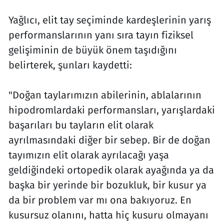
Yağlıcı, elit tay seçiminde kardeşlerinin yarış
performanslarının yanı sıra tayın fiziksel
gelişiminin de büyük önem taşıdığını
belirterek, şunları kaydetti:
"Doğan taylarımızın abilerinin, ablalarının
hipodromlardaki performansları, yarışlardaki
başarıları bu tayların elit olarak
ayrılmasındaki diğer bir sebep. Bir de doğan
tayımızın elit olarak ayrılacağı yaşa
geldiğindeki ortopedik olarak ayağında ya da
başka bir yerinde bir bozukluk, bir kusur ya
da bir problem var mı ona bakıyoruz. En
kusursuz olanını, hatta hiç kusuru olmayanı