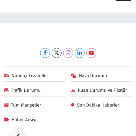
Nöbetçi Eczaneler
Hava Durumu
Trafik Durumu
Puan Durumu ve Fikstür
Tüm Manşetler
Son Dakika Haberleri
Haber Arşivi