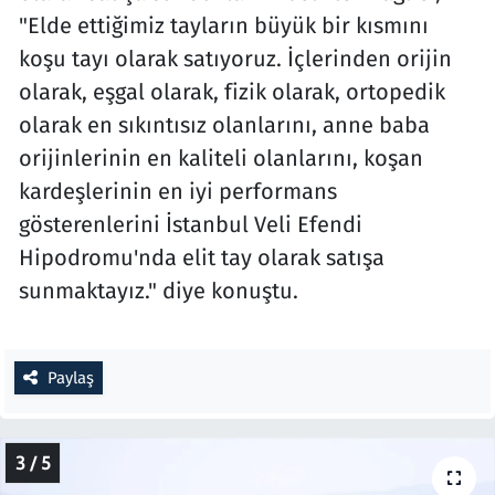
"Elde ettiğimiz tayların büyük bir kısmını
koşu tayı olarak satıyoruz. İçlerinden orijin
olarak, eşgal olarak, fizik olarak, ortopedik
olarak en sıkıntısız olanlarını, anne baba
orijinlerinin en kaliteli olanlarını, koşan
kardeşlerinin en iyi performans
gösterenlerini İstanbul Veli Efendi
Hipodromu'nda elit tay olarak satışa
sunmaktayız." diye konuştu.
Paylaş
3 / 5