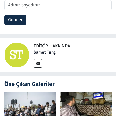
Gönder
EDITÖR HAKKINDA
Samet Tunç
Öne Çıkan Galeriler