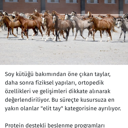
Soy kütüğü bakımından öne çıkan taylar,
daha sonra fiziksel yapıları, ortopedik
özellikleri ve gelişimleri dikkate alınarak
değerlendiriliyor. Bu süreçte kusursuza en
yakın olanlar "elit tay" kategorisine ayrılıyor.
Protein destekli beslenme programları