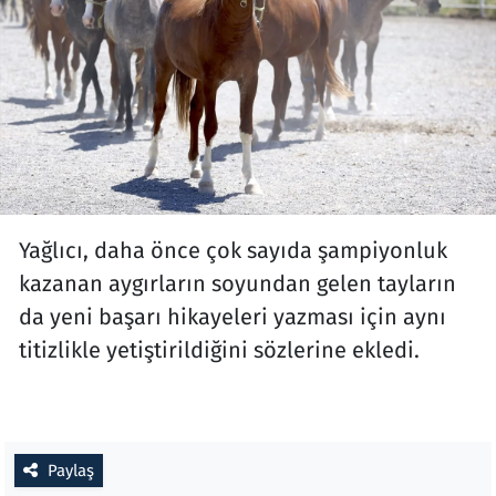
Yağlıcı, daha önce çok sayıda şampiyonluk
kazanan aygırların soyundan gelen tayların
da yeni başarı hikayeleri yazması için aynı
titizlikle yetiştirildiğini sözlerine ekledi.
Paylaş