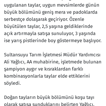
uygulanan taylar, uygun mevsimlerde günün
büyük bölümünü geniş mera ve padoklarda
serbestçe dolaşarak geçiriyor. Özenle
büyütülen taylar, 2,5 yaşına geldiklerinde
açık artırmayla satışa sunuluyor, 3 yaşında
ise yarış pistlerinde boy göstermeye başlıyor.
Sultansuyu Tarım İşletmesi Müdür Yardımcısı
Ali Yağlıcı, AA muhabirine, işletmede bulunan
şampiyon aygır ve kısraklardan farklı
kombinasyonlarla taylar elde ettiklerini
söyledi.
Doğan tayların büyük bölümünü koşu tayı
olarak satışa sunduklarını belirten Yağlıcı,