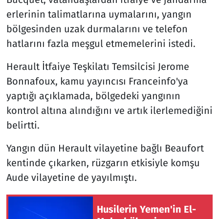
erlerinin talimatlarına uymalarını, yangın
bölgesinden uzak durmalarını ve telefon
hatlarını fazla meşgul etmemelerini istedi.
Herault İtfaiye Teşkilatı Temsilcisi Jerome
Bonnafoux, kamu yayıncısı Franceinfo'ya
yaptığı açıklamada, bölgedeki yangının
kontrol altına alındığını ve artık ilerlemediğini
belirtti.
Yangın dün Herault vilayetine bağlı Beaufort
kentinde çıkarken, rüzgarın etkisiyle komşu
Aude vilayetine de yayılmıştı.
Husilerin Yemen'in El-