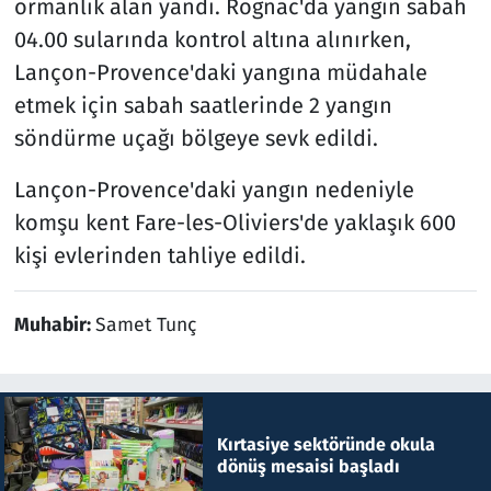
ormanlık alan yandı. Rognac'da yangın sabah
04.00 sularında kontrol altına alınırken,
Lançon-Provence'daki yangına müdahale
etmek için sabah saatlerinde 2 yangın
söndürme uçağı bölgeye sevk edildi.
Lançon-Provence'daki yangın nedeniyle
komşu kent Fare-les-Oliviers'de yaklaşık 600
kişi evlerinden tahliye edildi.
Muhabir:
Samet Tunç
Kırtasiye sektöründe okula
dönüş mesaisi başladı