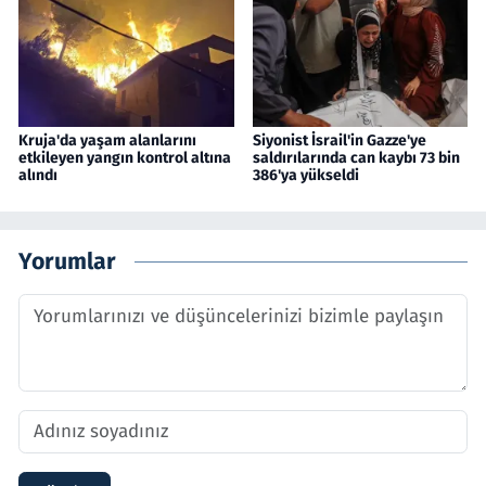
Kruja'da yaşam alanlarını
Siyonist İsrail'in Gazze'ye
etkileyen yangın kontrol altına
saldırılarında can kaybı 73 bin
alındı
386'ya yükseldi
Yorumlar