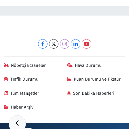
Nöbetçi Eczaneler
Hava Durumu
Trafik Durumu
Puan Durumu ve Fikstür
Tüm Manşetler
Son Dakika Haberleri
Haber Arşivi