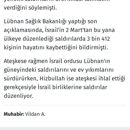
verdiğini söylemişti.
Lübnan Sağlık Bakanlığı yaptığı son
açıklamasında, İsrail'in 2 Mart'tan bu yana
ülkeye düzenlediği saldırılarda 3 bin 412
kişinin hayatını kaybettiğini bildirmişti.
Ateşkese rağmen İsrail ordusu Lübnan'ın
güneyindeki saldırılarını ve ev yıkımlarını
sürdürürken, Hizbullah ise ateşkesi ihlal ettiği
gerekçesiyle İsrail birliklerine saldırılar
düzenliyor.
Muhabir:
Vildan A.