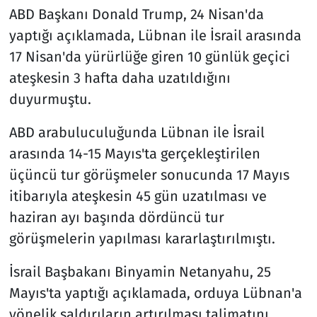
ABD Başkanı Donald Trump, 24 Nisan'da
yaptığı açıklamada, Lübnan ile İsrail arasında
17 Nisan'da yürürlüğe giren 10 günlük geçici
ateşkesin 3 hafta daha uzatıldığını
duyurmuştu.
ABD arabuluculuğunda Lübnan ile İsrail
arasında 14-15 Mayıs'ta gerçekleştirilen
üçüncü tur görüşmeler sonucunda 17 Mayıs
itibarıyla ateşkesin 45 gün uzatılması ve
haziran ayı başında dördüncü tur
görüşmelerin yapılması kararlaştırılmıştı.
İsrail Başbakanı Binyamin Netanyahu, 25
Mayıs'ta yaptığı açıklamada, orduya Lübnan'a
yönelik saldırıların artırılması talimatını