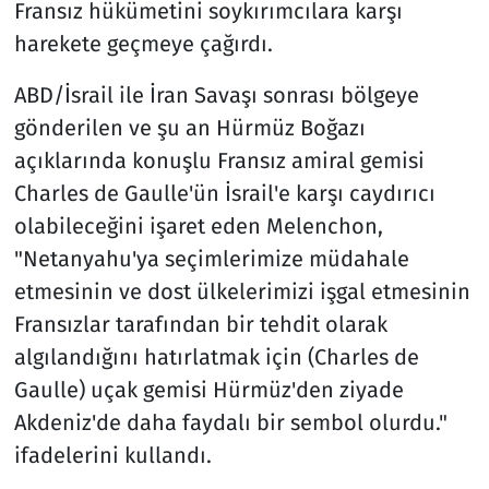
Fransız hükümetini soykırımcılara karşı
harekete geçmeye çağırdı.
ABD/İsrail ile İran Savaşı sonrası bölgeye
gönderilen ve şu an Hürmüz Boğazı
açıklarında konuşlu Fransız amiral gemisi
Charles de Gaulle'ün İsrail'e karşı caydırıcı
olabileceğini işaret eden Melenchon,
"Netanyahu'ya seçimlerimize müdahale
etmesinin ve dost ülkelerimizi işgal etmesinin
Fransızlar tarafından bir tehdit olarak
algılandığını hatırlatmak için (Charles de
Gaulle) uçak gemisi Hürmüz'den ziyade
Akdeniz'de daha faydalı bir sembol olurdu."
ifadelerini kullandı.