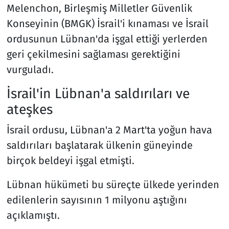
Melenchon, Birleşmiş Milletler Güvenlik
Konseyinin (BMGK) İsrail'i kınaması ve İsrail
ordusunun Lübnan'da işgal ettiği yerlerden
geri çekilmesini sağlaması gerektiğini
vurguladı.
İsrail'in Lübnan'a saldırıları ve
ateşkes
İsrail ordusu, Lübnan'a 2 Mart'ta yoğun hava
saldırıları başlatarak ülkenin güneyinde
birçok beldeyi işgal etmişti.
Lübnan hükümeti bu süreçte ülkede yerinden
edilenlerin sayısının 1 milyonu aştığını
açıklamıştı.