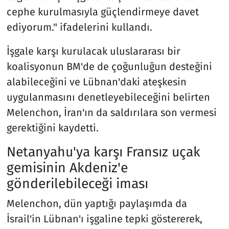
cephe kurulmasıyla güçlendirmeye davet
ediyorum." ifadelerini kullandı.
İşgale karşı kurulacak uluslararası bir
koalisyonun BM'de de çoğunluğun desteğini
alabileceğini ve Lübnan'daki ateşkesin
uygulanmasını denetleyebileceğini belirten
Melenchon, İran'ın da saldırılara son vermesi
gerektiğini kaydetti.
Netanyahu'ya karşı Fransız uçak
gemisinin Akdeniz'e
gönderilebileceği iması
Melenchon, dün yaptığı paylaşımda da
İsrail'in Lübnan'ı işgaline tepki göstererek,