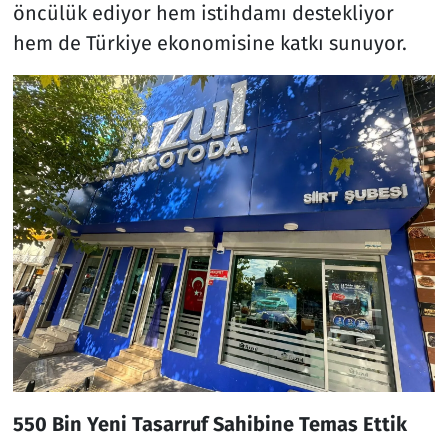
öncülük ediyor hem istihdamı destekliyor
hem de Türkiye ekonomisine katkı sunuyor.
550 Bin Yeni Tasarruf Sahibine Temas Ettik