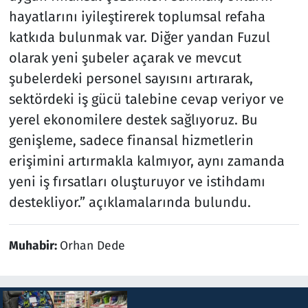
hayatlarını iyileştirerek toplumsal refaha
katkıda bulunmak var. Diğer yandan Fuzul
olarak yeni şubeler açarak ve mevcut
şubelerdeki personel sayısını artırarak,
sektördeki iş gücü talebine cevap veriyor ve
yerel ekonomilere destek sağlıyoruz. Bu
genişleme, sadece finansal hizmetlerin
erişimini artırmakla kalmıyor, aynı zamanda
yeni iş fırsatları oluşturuyor ve istihdamı
destekliyor.” açıklamalarında bulundu.
Muhabir:
Orhan Dede