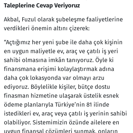
Taleplerine Cevap Veriyoruz
Akbal, Fuzul olarak şubeleşme faaliyetlerine
verdikleri önemin altını çizerek:
“Açtığımız her yeni şube ile daha çok kişinin
en uygun maliyetle ev, araç ve çatılı iş yeri
sahibi olmasına imkân tanıyoruz. Öyle ki
finansmana erişimi kolaylaştırmak adına
daha çok lokasyonda var olmayı arzu
ediyoruz. Böylelikle kişiler, bütçe dostu
finasman hizmetine ulaşarak üstelik esnek
ödeme planlarıyla Türkiye’nin 81 ilinde
istedikleri ev, araç veya çatılı iş yerinin sahibi
olabiliyor. Sistemimizin özünde ailelere en
uygun finansal çözümleri sunmak, onların