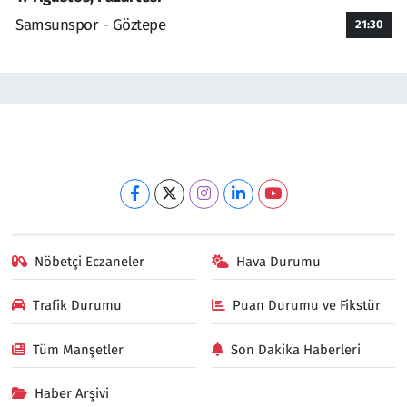
Samsunspor - Göztepe
21:30
Nöbetçi Eczaneler
Hava Durumu
Trafik Durumu
Puan Durumu ve Fikstür
Tüm Manşetler
Son Dakika Haberleri
Haber Arşivi