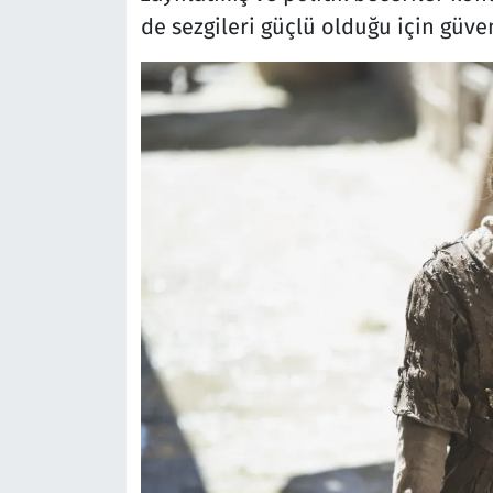
de sezgileri güçlü olduğu için güveni