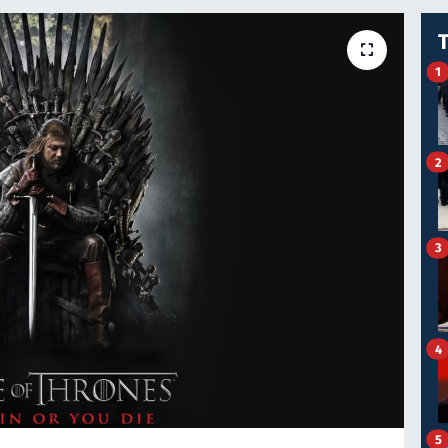
1
2
3
4
5