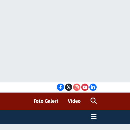
Foto Galeri
Video