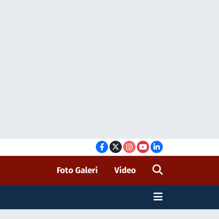
Foto Galeri
Video