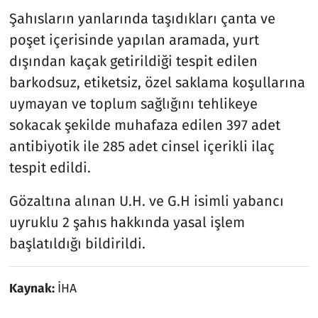
Şahısların yanlarında taşıdıkları çanta ve
poşet içerisinde yapılan aramada, yurt
dışından kaçak getirildiği tespit edilen
barkodsuz, etiketsiz, özel saklama koşullarına
uymayan ve toplum sağlığını tehlikeye
sokacak şekilde muhafaza edilen 397 adet
antibiyotik ile 285 adet cinsel içerikli ilaç
tespit edildi.
Gözaltına alınan U.H. ve G.H isimli yabancı
uyruklu 2 şahıs hakkında yasal işlem
başlatıldığı bildirildi.
Kaynak:
İHA