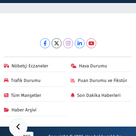
Nöbetçi Eczaneler
Hava Durumu
Trafik Durumu
Puan Durumu ve Fikstür
Tüm Manşetler
Son Dakika Haberleri
Haber Arşivi