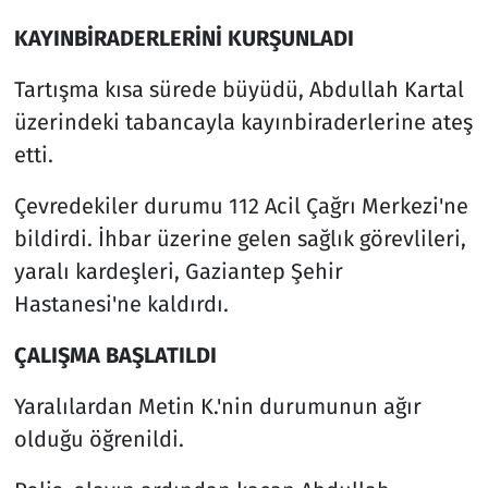
KAYINBİRADERLERİNİ KURŞUNLADI
Tartışma kısa sürede büyüdü, Abdullah Kartal
üzerindeki tabancayla kayınbiraderlerine ateş
etti.
Çevredekiler durumu 112 Acil Çağrı Merkezi'ne
bildirdi. İhbar üzerine gelen sağlık görevlileri,
yaralı kardeşleri, Gaziantep Şehir
Hastanesi'ne kaldırdı.
ÇALIŞMA BAŞLATILDI
Yaralılardan Metin K.'nin durumunun ağır
olduğu öğrenildi.