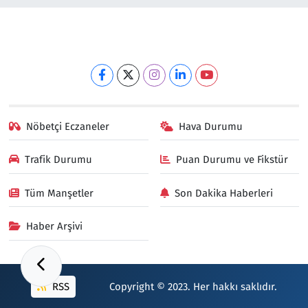
Nöbetçi Eczaneler
Hava Durumu
Trafik Durumu
Puan Durumu ve Fikstür
Tüm Manşetler
Son Dakika Haberleri
Haber Arşivi
RSS
Copyright © 2023. Her hakkı saklıdır.