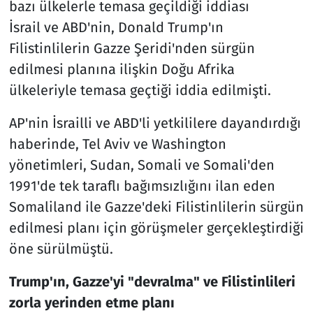
bazı ülkelerle temasa geçildiği iddiası
İsrail ve ABD'nin, Donald Trump'ın
Filistinlilerin Gazze Şeridi'nden sürgün
edilmesi planına ilişkin Doğu Afrika
ülkeleriyle temasa geçtiği iddia edilmişti.
AP'nin İsrailli ve ABD'li yetkililere dayandırdığı
haberinde, Tel Aviv ve Washington
yönetimleri, Sudan, Somali ve Somali'den
1991'de tek taraflı bağımsızlığını ilan eden
Somaliland ile Gazze'deki Filistinlilerin sürgün
edilmesi planı için görüşmeler gerçekleştirdiği
öne sürülmüştü.
Trump'ın, Gazze'yi "devralma" ve Filistinlileri
zorla yerinden etme planı