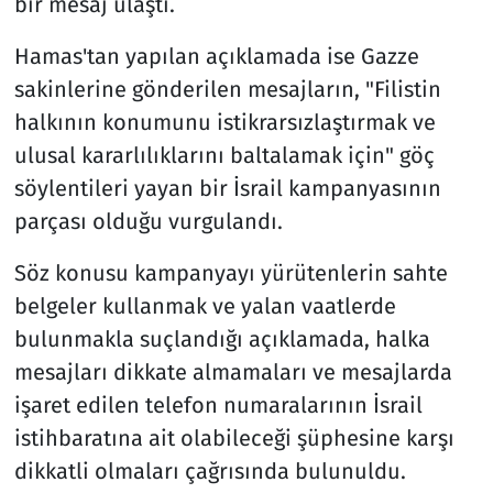
bir mesaj ulaştı.
Hamas'tan yapılan açıklamada ise Gazze
sakinlerine gönderilen mesajların, "Filistin
halkının konumunu istikrarsızlaştırmak ve
ulusal kararlılıklarını baltalamak için" göç
söylentileri yayan bir İsrail kampanyasının
parçası olduğu vurgulandı.
Söz konusu kampanyayı yürütenlerin sahte
belgeler kullanmak ve yalan vaatlerde
bulunmakla suçlandığı açıklamada, halka
mesajları dikkate almamaları ve mesajlarda
işaret edilen telefon numaralarının İsrail
istihbaratına ait olabileceği şüphesine karşı
dikkatli olmaları çağrısında bulunuldu.