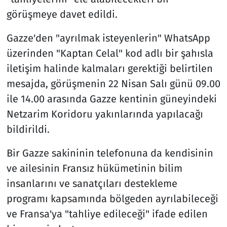
görüşmeye davet edildi.
Gazze'den "ayrılmak isteyenlerin" WhatsApp
üzerinden "Kaptan Celal" kod adlı bir şahısla
iletişim halinde kalmaları gerektiği belirtilen
mesajda, görüşmenin 22 Nisan Salı günü 09.00
ile 14.00 arasında Gazze kentinin güneyindeki
Netzarim Koridoru yakınlarında yapılacağı
bildirildi.
Bir Gazze sakininin telefonuna da kendisinin
ve ailesinin Fransız hükümetinin bilim
insanlarını ve sanatçıları destekleme
programı kapsamında bölgeden ayrılabileceği
ve Fransa'ya "tahliye edileceği" ifade edilen