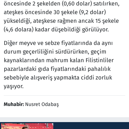
öncesinde 2 şekelden (0,60 dolar) satılırken,
ateşkes öncesinde 30 şekele (9,2 dolar)
yükseldiği, ateşkese rağmen ancak 15 şekele
(4,6 dolara) kadar düşebildiği görülüyor.
Diğer meyve ve sebze fiyatlarında da aynı
durum geçerliliğini sürdürürken, geçim
kaynaklarından mahrum kalan Filistinliler
pazarlardaki gıda fiyatlarındaki pahalılık
sebebiyle alışveriş yapmakta ciddi zorluk
yaşıyor.
Muhabir:
Nusret Odabaş