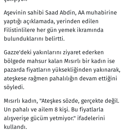
Aşevinin sahibi Saad Abdin, AA muhabirine
yaptığı açıklamada, yerinden edilen
Filistinlilere her gün yemek ikramında
bulunduklarını belirtti.
Gazze'deki yakınlarını ziyaret ederken
bölgede mahsur kalan Mısırlı bir kadın ise
pazarda fiyatların yüksekliğinden yakınarak,
ateşkese rağmen pahalılığın devam ettiğini
söyledi.
Mısırlı kadın, "Ateşkes sözde, gerçekte değil.
Un pahalı ve ailem 8 kişi. Bu fiyatlarla
alışverişe gücüm yetmiyor." ifadelerini
kullandı.