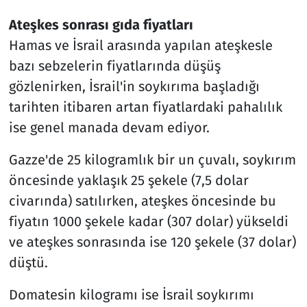
Ateşkes sonrası gıda fiyatları
Hamas ve İsrail arasında yapılan ateşkesle
bazı sebzelerin fiyatlarında düşüş
gözlenirken, İsrail'in soykırıma başladığı
tarihten itibaren artan fiyatlardaki pahalılık
ise genel manada devam ediyor.
Gazze'de 25 kilogramlık bir un çuvalı, soykırım
öncesinde yaklaşık 25 şekele (7,5 dolar
civarında) satılırken, ateşkes öncesinde bu
fiyatın 1000 şekele kadar (307 dolar) yükseldi
ve ateşkes sonrasında ise 120 şekele (37 dolar)
düştü.
Domatesin kilogramı ise İsrail soykırımı