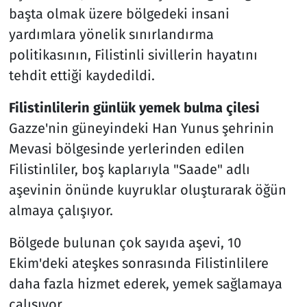
başta olmak üzere bölgedeki insani
yardımlara yönelik sınırlandırma
politikasının, Filistinli sivillerin hayatını
tehdit ettiği kaydedildi.
Filistinlilerin günlük yemek bulma çilesi
Gazze'nin güneyindeki Han Yunus şehrinin
Mevasi bölgesinde yerlerinden edilen
Filistinliler, boş kaplarıyla "Saade" adlı
aşevinin önünde kuyruklar oluşturarak öğün
almaya çalışıyor.
Bölgede bulunan çok sayıda aşevi, 10
Ekim'deki ateşkes sonrasında Filistinlilere
daha fazla hizmet ederek, yemek sağlamaya
çalışıyor.