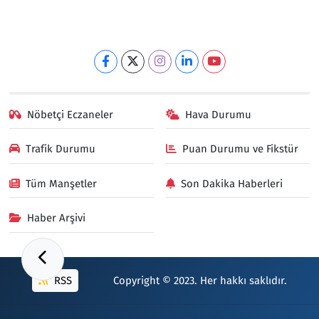
Nöbetçi Eczaneler
Hava Durumu
Trafik Durumu
Puan Durumu ve Fikstür
Tüm Manşetler
Son Dakika Haberleri
Haber Arşivi
RSS
Copyright © 2023. Her hakkı saklıdır.