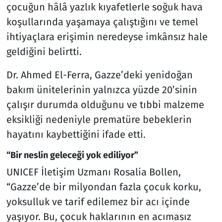
çocuğun hâlâ yazlık kıyafetlerle soğuk hava
koşullarında yaşamaya çalıştığını ve temel
ihtiyaçlara erişimin neredeyse imkânsız hale
geldiğini belirtti.
Dr. Ahmed El-Ferra, Gazze’deki yenidoğan
bakım ünitelerinin yalnızca yüzde 20’sinin
çalışır durumda olduğunu ve tıbbi malzeme
eksikliği nedeniyle prematüre bebeklerin
hayatını kaybettiğini ifade etti.
“Bir neslin geleceği yok ediliyor”
UNICEF İletişim Uzmanı Rosalia Bollen,
“Gazze’de bir milyondan fazla çocuk korku,
yoksulluk ve tarif edilemez bir acı içinde
yaşıyor. Bu, çocuk haklarının en acımasız