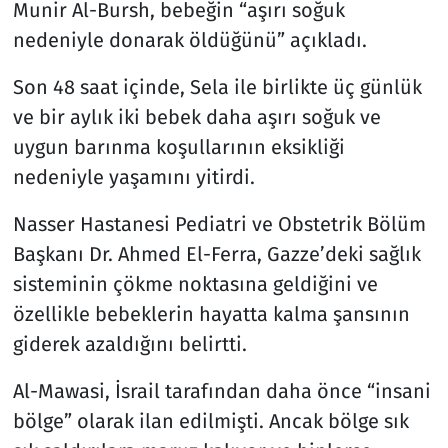
Munir Al-Bursh, bebeğin “aşırı soğuk
nedeniyle donarak öldüğünü” açıkladı.
Son 48 saat içinde, Sela ile birlikte üç günlük
ve bir aylık iki bebek daha aşırı soğuk ve
uygun barınma koşullarının eksikliği
nedeniyle yaşamını yitirdi.
Nasser Hastanesi Pediatri ve Obstetrik Bölüm
Başkanı Dr. Ahmed El-Ferra, Gazze’deki sağlık
sisteminin çökme noktasına geldiğini ve
özellikle bebeklerin hayatta kalma şansının
giderek azaldığını belirtti.
Al-Mawasi, İsrail tarafından daha önce “insani
bölge” olarak ilan edilmişti. Ancak bölge sık