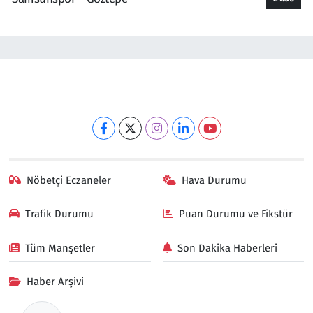
Nöbetçi Eczaneler
Hava Durumu
Trafik Durumu
Puan Durumu ve Fikstür
Tüm Manşetler
Son Dakika Haberleri
Haber Arşivi