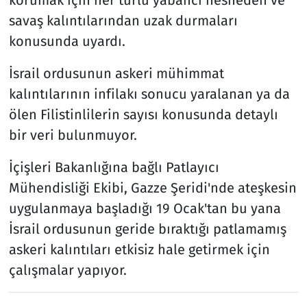
savaş kalıntılarından uzak durmaları
konusunda uyardı.
İsrail ordusunun askeri mühimmat
kalıntılarının infilakı sonucu yaralanan ya da
ölen Filistinlilerin sayısı konusunda detaylı
bir veri bulunmuyor.
İçişleri Bakanlığına bağlı Patlayıcı
Mühendisliği Ekibi, Gazze Şeridi'nde ateşkesin
uygulanmaya başladığı 19 Ocak'tan bu yana
İsrail ordusunun geride bıraktığı patlamamış
askeri kalıntıları etkisiz hale getirmek için
çalışmalar yapıyor.