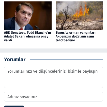
ABD Senatosu, Todd Blanche'ın
Tunus'ta orman yangınları
Adalet Bakanı olmasına onay
Akdeniz'in doğal mirasını
verdi
tehdit ediyor
Yorumlar