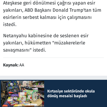
Ateşkese geri dönülmesi çağrısı yapan esir
yakınları, ABD Başkanı Donald Trump'tan tüm
esirlerin serbest kalması için çalışmasını
istedi.
Netanyahu kabinesine de seslenen esir
yakınları, hükümetten "müzakerelerle
savaşmasını" istedi.
Kaynak:
AA
Kırtasiye sektöründe okula
dönüş mesaisi başladı