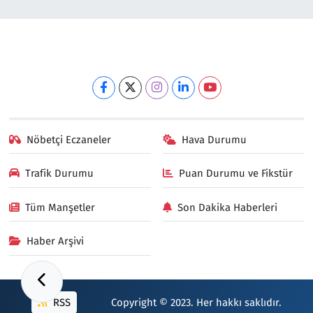
Nöbetçi Eczaneler
Hava Durumu
Trafik Durumu
Puan Durumu ve Fikstür
Tüm Manşetler
Son Dakika Haberleri
Haber Arşivi
RSS
Copyright © 2023. Her hakkı saklıdır.