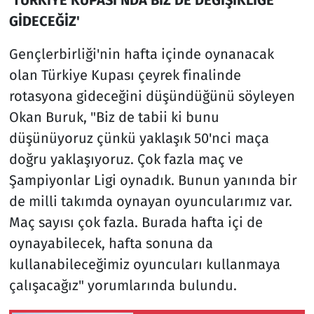
GİDECEĞİZ'
Gençlerbirliği'nin hafta içinde oynanacak
olan Türkiye Kupası çeyrek finalinde
rotasyona gideceğini düşündüğünü söyleyen
Okan Buruk, "Biz de tabii ki bunu
düşünüyoruz çünkü yaklaşık 50'nci maça
doğru yaklaşıyoruz. Çok fazla maç ve
Şampiyonlar Ligi oynadık. Bunun yanında bir
de milli takımda oynayan oyuncularımız var.
Maç sayısı çok fazla. Burada hafta içi de
oynayabilecek, hafta sonuna da
kullanabileceğimiz oyuncuları kullanmaya
çalışacağız" yorumlarında bulundu.