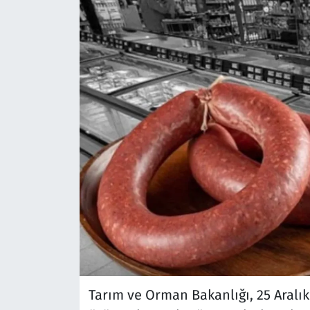
Tarım ve Orman Bakanlığı, 25 Aralık 