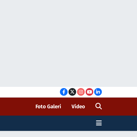
Foto Galeri
Video