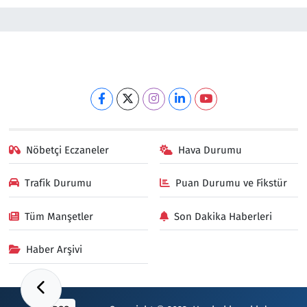
Nöbetçi Eczaneler
Hava Durumu
Trafik Durumu
Puan Durumu ve Fikstür
Tüm Manşetler
Son Dakika Haberleri
Haber Arşivi