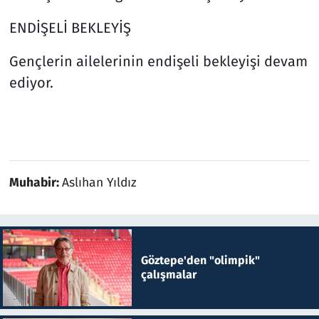
ENDİŞELİ BEKLEYİŞ
Gençlerin ailelerinin endişeli bekleyişi devam
ediyor.
Muhabir:
Aslıhan Yıldız
Göztepe'den "olimpik"
çalışmalar