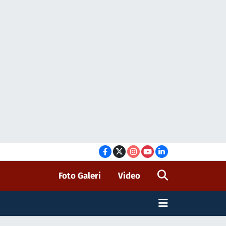
Foto Galeri
Video