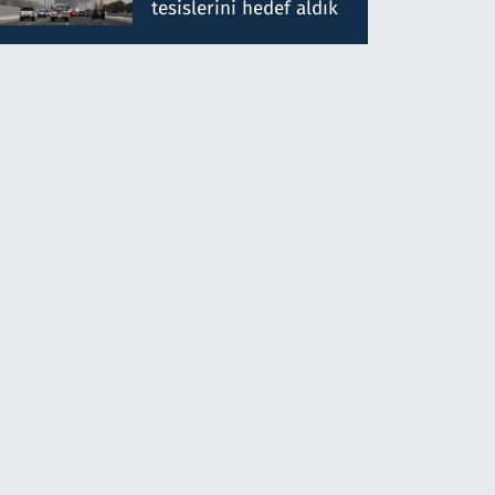
tesislerini hedef aldık