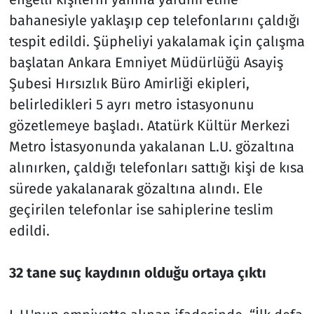
bahanesiyle yaklaşıp cep telefonlarını çaldığı
tespit edildi. Şüpheliyi yakalamak için çalışma
başlatan Ankara Emniyet Müdürlüğü Asayiş
Şubesi Hırsızlık Büro Amirliği ekipleri,
belirledikleri 5 ayrı metro istasyonunu
gözetlemeye başladı. Atatürk Kültür Merkezi
Metro İstasyonunda yakalanan L.U. gözaltına
alınırken, çaldığı telefonları sattığı kişi de kısa
sürede yakalanarak gözaltına alındı. Ele
geçirilen telefonlar ise sahiplerine teslim
edildi.
32 tane suç kaydının olduğu ortaya çıktı