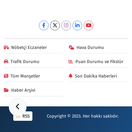
Nöbetçi Eczaneler
Hava Durumu
Trafik Durumu
Puan Durumu ve Fikstür
Tüm Manşetler
Son Dakika Haberleri
Haber Arşivi
RSS
Copyright © 2023. Her hakkı saklıdır.