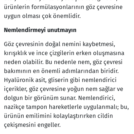
ürünlerin formülasyonlarının göz çevresine
uygun olması çok önemlidir.
Nemlendirmeyi unutmayın
Göz çevresinin doğal nemini kaybetmesi,
kırışıklık ve ince çizgilerin erken oluşmasına
neden olabilir. Bu nedenle nem, göz çevresi
bakımının en önemli adımlarından biridir.
Hyalüronik asit, gliserin gibi nemlendirici
içerikler, göz çevresine yoğun nem sağlar ve
dolgun bir görünüm sunar. Nemlendirici,
nazikçe tampon hareketlerle uygulanmalı; bu,
ürünün emilimini kolaylaştırırken cildin
çekişmesini engeller.