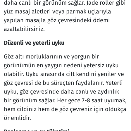
daha canlı bir görünüm sağlar. Jade roller gibi
yüz masaj aletleri veya parmak uçlarıyla
yapılan masajla göz çevresindeki ödemi
azaltabilirsiniz.
Düzenli ve yeterli uyku
Göz altı morluklarının ve yorgun bir
görünümün en yaygın nedeni yetersiz uyku
olabilir. Uyku sırasında cilt kendini yeniler ve
göz çevresi de bu süreçten faydalanır. Yeterli
uyku, göz çevresinde daha canlı ve aydınlık
bir görünüm sağlar. Her gece 7-8 saat uyumak,
hem cildiniz hem de göz çevreniz için oldukça
önemlidir.