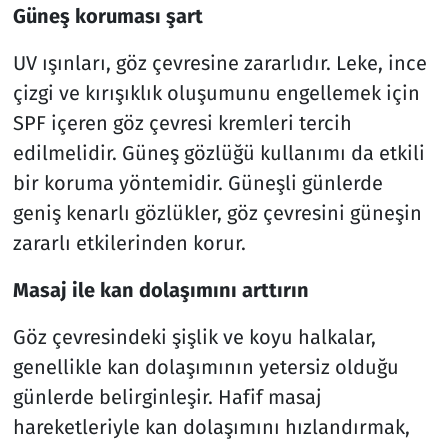
Güneş koruması şart
UV ışınları, göz çevresine zararlıdır. Leke, ince
çizgi ve kırışıklık oluşumunu engellemek için
SPF içeren göz çevresi kremleri tercih
edilmelidir. Güneş gözlüğü kullanımı da etkili
bir koruma yöntemidir. Güneşli günlerde
geniş kenarlı gözlükler, göz çevresini güneşin
zararlı etkilerinden korur.
Masaj ile kan dolaşımını arttırın
Göz çevresindeki şişlik ve koyu halkalar,
genellikle kan dolaşımının yetersiz olduğu
günlerde belirginleşir. Hafif masaj
hareketleriyle kan dolaşımını hızlandırmak,