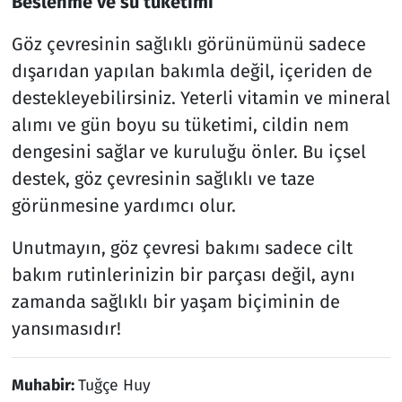
Beslenme ve su tüketimi
Göz çevresinin sağlıklı görünümünü sadece
dışarıdan yapılan bakımla değil, içeriden de
destekleyebilirsiniz. Yeterli vitamin ve mineral
alımı ve gün boyu su tüketimi, cildin nem
dengesini sağlar ve kuruluğu önler. Bu içsel
destek, göz çevresinin sağlıklı ve taze
görünmesine yardımcı olur.
Unutmayın, göz çevresi bakımı sadece cilt
bakım rutinlerinizin bir parçası değil, aynı
zamanda sağlıklı bir yaşam biçiminin de
yansımasıdır!
Muhabir:
Tuğçe Huy