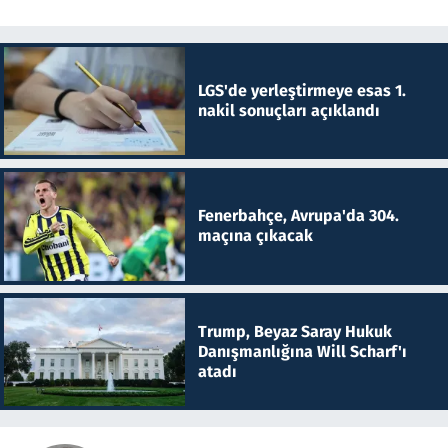
LGS'de yerleştirmeye esas 1.
nakil sonuçları açıklandı
Fenerbahçe, Avrupa'da 304.
maçına çıkacak
Trump, Beyaz Saray Hukuk
Danışmanlığına Will Scharf'ı
atadı