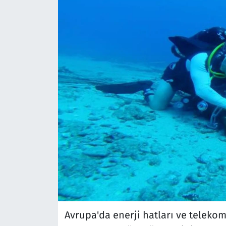
Avrupa'da enerji hatları ve telekom