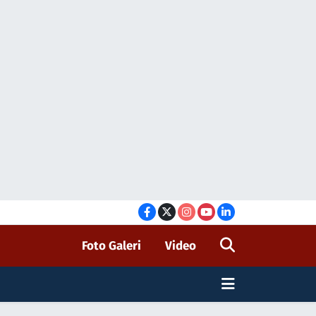
Foto Galeri
Video