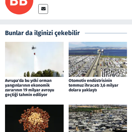
Bunlar da ilginizi çekebilir
Avrupa'da bu yılki orman
Otomotiv endüstrisinin
yangınlarının ekonomik
temmuz ihracatı 3,6 milyar
zararının 19 milyar avroyu
dolara yaklaştı
geçtiği tahmin ediliyor