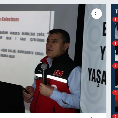
1
2
3
4
5