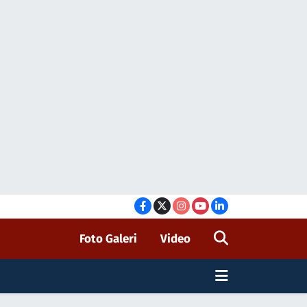
Foto Galeri
Video