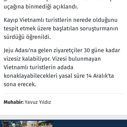
uçağına binmediği açıklandı.
Kayıp Vietnamlı turistlerin nerede olduğunu
tespit etmek üzere başlatılan soruşturmanın
sürdüğü öğrenildi.
Jeju Adası'na gelen ziyaretçiler 30 güne kadar
vizesiz kalabiliyor. Vizesi bulunmayan
Vietnamlı turistlerin adada
konaklayabilecekleri yasal süre 14 Aralık'ta
sona erecek.
Muhabir:
Yavuz Yıldız