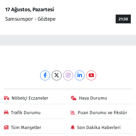
17 Ağustos, Pazartesi
Samsunspor - Göztepe
21:30
Nöbetçi Eczaneler
Hava Durumu
Trafik Durumu
Puan Durumu ve Fikstür
Tüm Manşetler
Son Dakika Haberleri