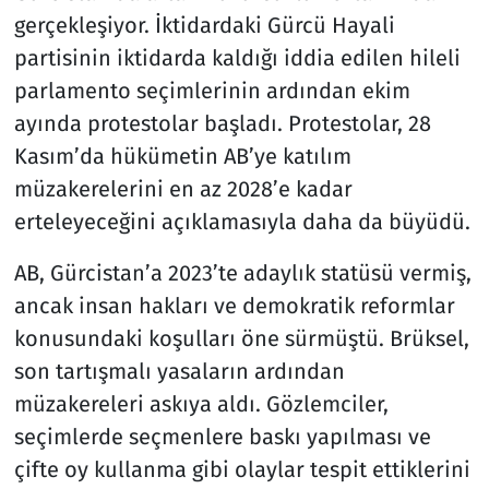
gerçekleşiyor. İktidardaki Gürcü Hayali
partisinin iktidarda kaldığı iddia edilen hileli
parlamento seçimlerinin ardından ekim
ayında protestolar başladı. Protestolar, 28
Kasım’da hükümetin AB’ye katılım
müzakerelerini en az 2028’e kadar
erteleyeceğini açıklamasıyla daha da büyüdü.
AB, Gürcistan’a 2023’te adaylık statüsü vermiş,
ancak insan hakları ve demokratik reformlar
konusundaki koşulları öne sürmüştü. Brüksel,
son tartışmalı yasaların ardından
müzakereleri askıya aldı. Gözlemciler,
seçimlerde seçmenlere baskı yapılması ve
çifte oy kullanma gibi olaylar tespit ettiklerini