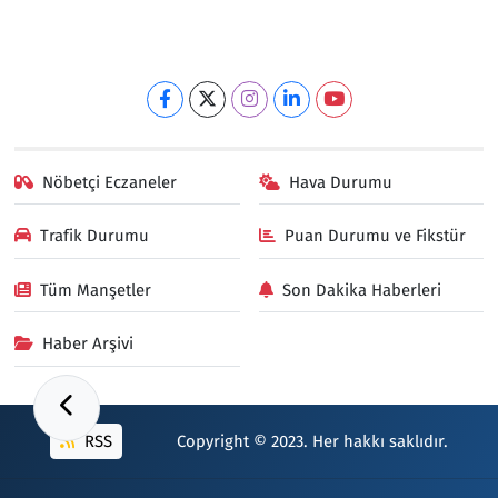
Nöbetçi Eczaneler
Hava Durumu
Trafik Durumu
Puan Durumu ve Fikstür
Tüm Manşetler
Son Dakika Haberleri
Haber Arşivi
RSS
Copyright © 2023. Her hakkı saklıdır.