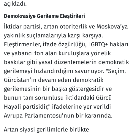
açıkladı.
Demokrasiye Gerileme Eleştirileri
İktidar partisi, artan otoriterlik ve Moskova’ya
yakınlık suçlamalarıyla karşı karşıya.
Eleştirmenler, ifade özgürlüğü, LGBTQ+ hakları
ve yabancı fon alan kuruluşlara yönelik
baskılar gibi yasal düzenlemelerin demokratik
gerilemeyi hızlandırdığını savunuyor. "Seçim,
Gürcistan’ın devam eden demokratik
gerilemesinin bir başka göstergesidir ve
bunun tam sorumlusu iktidardaki Gürcü
Hayali partisidir," ifadelerine yer verildi
Avrupa Parlamentosu’nun bir kararında.
Artan siyasi gerilimlerle birlikte