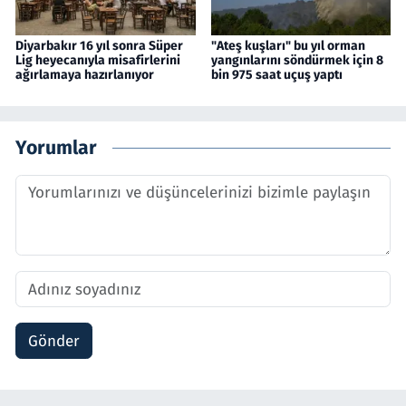
Diyarbakır 16 yıl sonra Süper
"Ateş kuşları" bu yıl orman
Lig heyecanıyla misafirlerini
yangınlarını söndürmek için 8
ağırlamaya hazırlanıyor
bin 975 saat uçuş yaptı
Yorumlar
Gönder