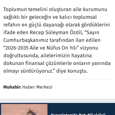
Toplumun temelini oluşturan aile kurumunu
sağlıklı bir geleceğin ve kalıcı toplumsal
refahın en güçlü dayanağı olarak gördüklerini
ifade eden Recep Süleyman Özdil, “Sayın
Cumhurbaşkanımız tarafından ilan edilen
“2026-2035 Aile ve Nüfus On Yılı” vizyonu
doğrultusunda, ailelerimizin hayatına
dokunan finansal çözümlerle onların yanında
olmayı sürdürüyoruz.” diye konuştu.
Muhabir:
Haber Merkezi