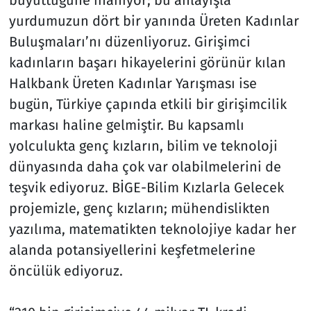
yurdumuzun dört bir yanında Üreten Kadınlar
Buluşmaları’nı düzenliyoruz. Girişimci
kadınların başarı hikayelerini görünür kılan
Halkbank Üreten Kadınlar Yarışması ise
bugün, Türkiye çapında etkili bir girişimcilik
markası haline gelmiştir. Bu kapsamlı
yolculukta genç kızların, bilim ve teknoloji
dünyasında daha çok var olabilmelerini de
teşvik ediyoruz. BİGE-Bilim Kızlarla Gelecek
projemizle, genç kızların; mühendislikten
yazılıma, matematikten teknolojiye kadar her
alanda potansiyellerini keşfetmelerine
öncülük ediyoruz.