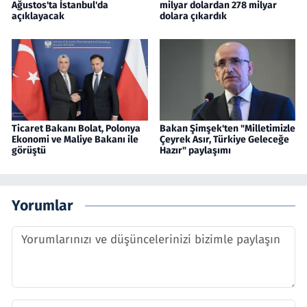
Ağustos'ta İstanbul'da
milyar dolardan 278 milyar
açıklayacak
dolara çıkardık
Ticaret Bakanı Bolat, Polonya
Bakan Şimşek'ten "Milletimizle
Ekonomi ve Maliye Bakanı ile
Çeyrek Asır, Türkiye Geleceğe
görüştü
Hazır" paylaşımı
Yorumlar