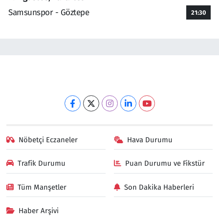
Samsunspor - Göztepe
21:30
Nöbetçi Eczaneler
Hava Durumu
Trafik Durumu
Puan Durumu ve Fikstür
Tüm Manşetler
Son Dakika Haberleri
Haber Arşivi