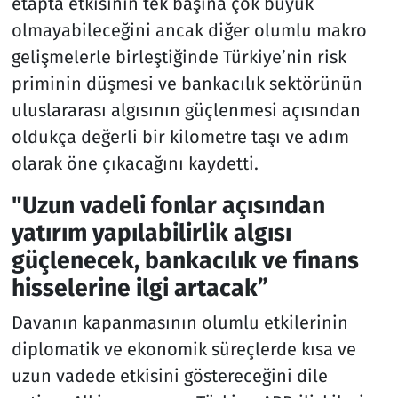
etapta etkisinin tek başına çok büyük
olmayabileceğini ancak diğer olumlu makro
gelişmelerle birleştiğinde Türkiye’nin risk
priminin düşmesi ve bankacılık sektörünün
uluslararası algısının güçlenmesi açısından
oldukça değerli bir kilometre taşı ve adım
olarak öne çıkacağını kaydetti.
"Uzun vadeli fonlar açısından
yatırım yapılabilirlik algısı
güçlenecek, bankacılık ve finans
hisselerine ilgi artacak”
Davanın kapanmasının olumlu etkilerinin
diplomatik ve ekonomik süreçlerde kısa ve
uzun vadede etkisini göstereceğini dile