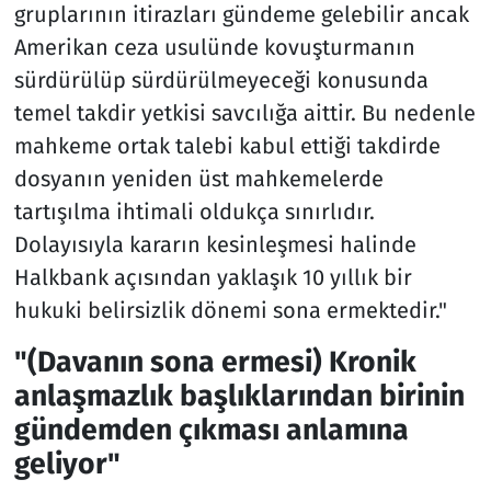
gruplarının itirazları gündeme gelebilir ancak
Amerikan ceza usulünde kovuşturmanın
sürdürülüp sürdürülmeyeceği konusunda
temel takdir yetkisi savcılığa aittir. Bu nedenle
mahkeme ortak talebi kabul ettiği takdirde
dosyanın yeniden üst mahkemelerde
tartışılma ihtimali oldukça sınırlıdır.
Dolayısıyla kararın kesinleşmesi halinde
Halkbank açısından yaklaşık 10 yıllık bir
hukuki belirsizlik dönemi sona ermektedir."
"(Davanın sona ermesi) Kronik
anlaşmazlık başlıklarından birinin
gündemden çıkması anlamına
geliyor"