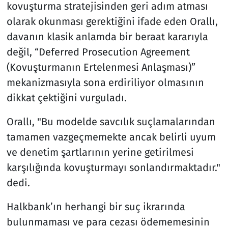
kovuşturma stratejisinden geri adım atması
olarak okunması gerektiğini ifade eden Orallı,
davanın klasik anlamda bir beraat kararıyla
değil, “Deferred Prosecution Agreement
(Kovuşturmanın Ertelenmesi Anlaşması)”
mekanizmasıyla sona erdiriliyor olmasının
dikkat çektiğini vurguladı.
Orallı, "Bu modelde savcılık suçlamalarından
tamamen vazgeçmemekte ancak belirli uyum
ve denetim şartlarının yerine getirilmesi
karşılığında kovuşturmayı sonlandırmaktadır."
dedi.
Halkbank’ın herhangi bir suç ikrarında
bulunmaması ve para cezası ödememesinin