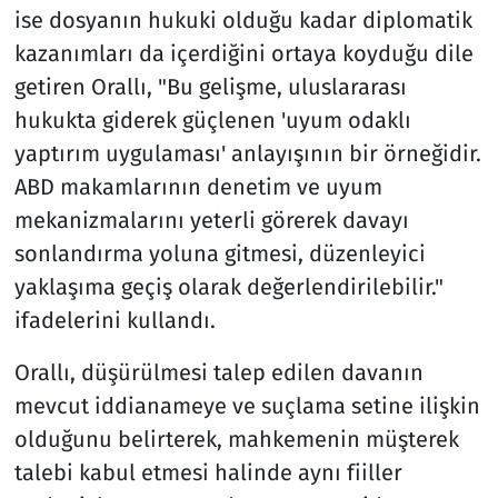
ise dosyanın hukuki olduğu kadar diplomatik
kazanımları da içerdiğini ortaya koyduğu dile
getiren Orallı, "Bu gelişme, uluslararası
hukukta giderek güçlenen 'uyum odaklı
yaptırım uygulaması' anlayışının bir örneğidir.
ABD makamlarının denetim ve uyum
mekanizmalarını yeterli görerek davayı
sonlandırma yoluna gitmesi, düzenleyici
yaklaşıma geçiş olarak değerlendirilebilir."
ifadelerini kullandı.
Orallı, düşürülmesi talep edilen davanın
mevcut iddianameye ve suçlama setine ilişkin
olduğunu belirterek, mahkemenin müşterek
talebi kabul etmesi halinde aynı fiiller