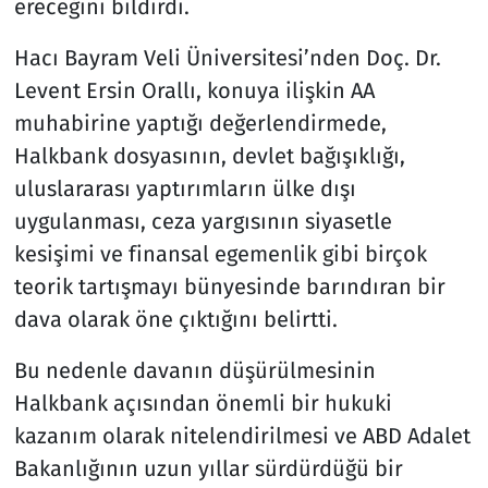
ereceğini bildirdi.
Hacı Bayram Veli Üniversitesi’nden Doç. Dr.
Levent Ersin Orallı, konuya ilişkin AA
muhabirine yaptığı değerlendirmede,
Halkbank dosyasının, devlet bağışıklığı,
uluslararası yaptırımların ülke dışı
uygulanması, ceza yargısının siyasetle
kesişimi ve finansal egemenlik gibi birçok
teorik tartışmayı bünyesinde barındıran bir
dava olarak öne çıktığını belirtti.
Bu nedenle davanın düşürülmesinin
Halkbank açısından önemli bir hukuki
kazanım olarak nitelendirilmesi ve ABD Adalet
Bakanlığının uzun yıllar sürdürdüğü bir