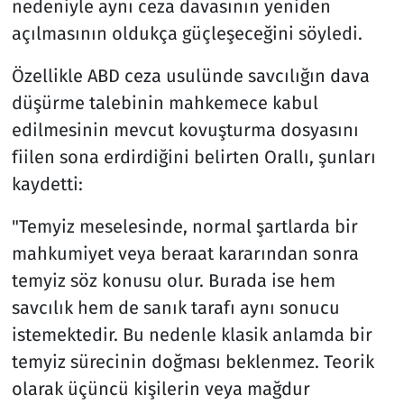
nedeniyle aynı ceza davasının yeniden
açılmasının oldukça güçleşeceğini söyledi.
Özellikle ABD ceza usulünde savcılığın dava
düşürme talebinin mahkemece kabul
edilmesinin mevcut kovuşturma dosyasını
fiilen sona erdirdiğini belirten Orallı, şunları
kaydetti:
"Temyiz meselesinde, normal şartlarda bir
mahkumiyet veya beraat kararından sonra
temyiz söz konusu olur. Burada ise hem
savcılık hem de sanık tarafı aynı sonucu
istemektedir. Bu nedenle klasik anlamda bir
temyiz sürecinin doğması beklenmez. Teorik
olarak üçüncü kişilerin veya mağdur