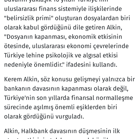
uluslararası finans sistemiyle ilişkilerinde
"belirsizlik primi" oluşturan dosyalardan biri
olarak kabul gördüğünü dile getiren Alkin,
"Dosyanın kapanması, ekonomik etkisinin
ötesinde, uluslararası ekonomi çevrelerinde
Türkiye lehine psikolojik ve algısal etkisi
nedeniyle önemlidir." ifadesini kullandı.
Kerem Alkin, söz konusu gelişmeyi yalnızca bir
bankanın davasının kapanması olarak değil,
Türkiye'nin son yıllarda finansal normalleşme
sürecinde aşılmış önemli eşiklerden biri
olarak gördüğünü vurguladı.
Alkin, Halkbank davasının düşmesinin ilk