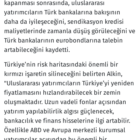
kapanması sonrasında, uluslararası
yatırımcıların Türk bankalarına bakışının
daha da iyileşeceğini, sendikasyon kredisi
maliyetlerinde zamanla düşüş görüleceğini ve
Türk bankalarının eurobondlarına talebin
artabileceğini kaydetti.
Türkiye’nin risk haritasındaki önemli bir
kırmızı işaretin silineceğini belirten Alkin,
"Uluslararası yatırımcıların Türkiye’yi yeniden
fiyatlamasını hızlandırabilecek bir zemin
oluşmaktadır. Uzun vadeli fonlar açısından
yatırım yapılabilirlik algısı güçlenecek,
bankacılık ve finans hisselerine ilgi artabilir.
Özellikle ABD ve Avrupa merkezli kurumsal
yatırımcılar açısından bu önemli bir