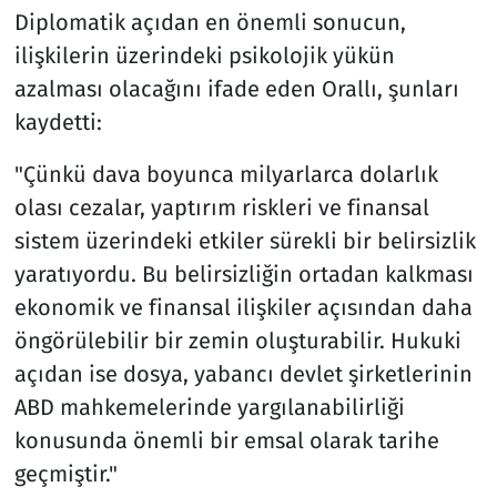
Diplomatik açıdan en önemli sonucun,
ilişkilerin üzerindeki psikolojik yükün
azalması olacağını ifade eden Orallı, şunları
kaydetti:
"Çünkü dava boyunca milyarlarca dolarlık
olası cezalar, yaptırım riskleri ve finansal
sistem üzerindeki etkiler sürekli bir belirsizlik
yaratıyordu. Bu belirsizliğin ortadan kalkması
ekonomik ve finansal ilişkiler açısından daha
öngörülebilir bir zemin oluşturabilir. Hukuki
açıdan ise dosya, yabancı devlet şirketlerinin
ABD mahkemelerinde yargılanabilirliği
konusunda önemli bir emsal olarak tarihe
geçmiştir."