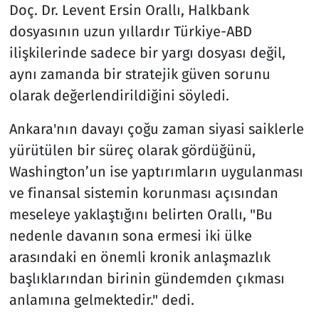
Doç. Dr. Levent Ersin Orallı, Halkbank
dosyasının uzun yıllardır Türkiye-ABD
ilişkilerinde sadece bir yargı dosyası değil,
aynı zamanda bir stratejik güven sorunu
olarak değerlendirildiğini söyledi.
Ankara'nın davayı çoğu zaman siyasi saiklerle
yürütülen bir süreç olarak gördüğünü,
Washington’un ise yaptırımların uygulanması
ve finansal sistemin korunması açısından
meseleye yaklaştığını belirten Orallı, "Bu
nedenle davanın sona ermesi iki ülke
arasındaki en önemli kronik anlaşmazlık
başlıklarından birinin gündemden çıkması
anlamına gelmektedir." dedi.