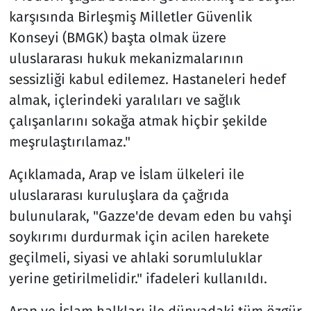
karşısında Birleşmiş Milletler Güvenlik
Konseyi (BMGK) başta olmak üzere
uluslararası hukuk mekanizmalarının
sessizliği kabul edilemez. Hastaneleri hedef
almak, içlerindeki yaralıları ve sağlık
çalışanlarını sokağa atmak hiçbir şekilde
meşrulaştırılamaz."
Açıklamada, Arap ve İslam ülkeleri ile
uluslararası kuruluşlara da çağrıda
bulunularak, "Gazze'de devam eden bu vahşi
soykırımı durdurmak için acilen harekete
geçilmeli, siyasi ve ahlaki sorumluluklar
yerine getirilmelidir." ifadeleri kullanıldı.