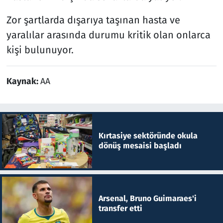
Zor şartlarda dışarıya taşınan hasta ve
yaralılar arasında durumu kritik olan onlarca
kişi bulunuyor.
Kaynak:
AA
Kırtasiye sektöründe okula
dönüş mesaisi başladı
Arsenal, Bruno Guimaraes'i
transfer etti