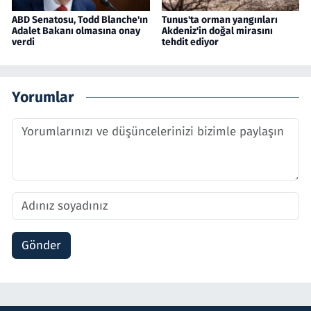
ABD Senatosu, Todd Blanche'ın
Tunus'ta orman yangınları
Adalet Bakanı olmasına onay
Akdeniz'in doğal mirasını
verdi
tehdit ediyor
Yorumlar
Gönder