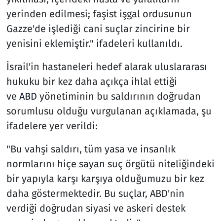
yerinden edilmesi; faşist işgal ordusunun
Gazze'de işlediği cani suçlar zincirine bir
yenisini eklemiştir." ifadeleri kullanıldı.
İsrail'in hastaneleri hedef alarak uluslararası
hukuku bir kez daha açıkça ihlal ettiği
ve
ABD
yönetiminin bu saldırının doğrudan
sorumlusu olduğu vurgulanan açıklamada, şu
ifadelere yer verildi:
"Bu vahşi saldırı, tüm yasa ve insanlık
normlarını hiçe sayan suç örgütü niteliğindeki
bir yapıyla karşı karşıya olduğumuzu bir kez
daha göstermektedir. Bu suçlar, ABD'nin
verdiği doğrudan siyasi ve askeri destek