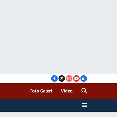
Foto Galeri
Video