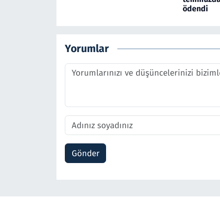
ödendi
Yorumlar
Gönder