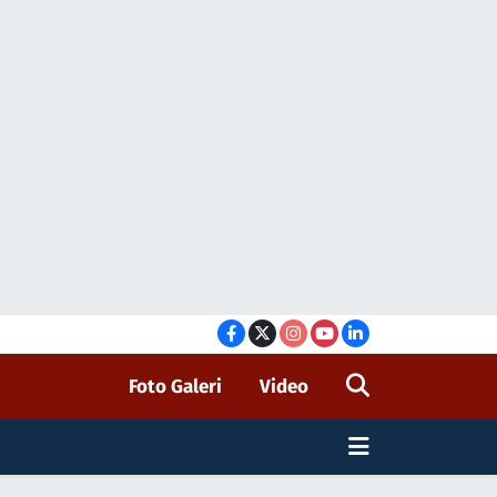
Foto Galeri
Video