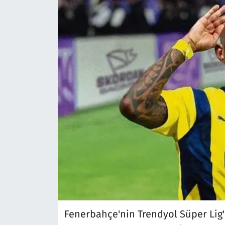
Fenerbahçe'nin Trendyol Süper Lig'