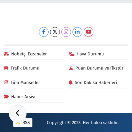
Nöbetçi Eczaneler
Hava Durumu
Trafik Durumu
Puan Durumu ve Fikstür
Tüm Manşetler
Son Dakika Haberleri
Haber Arşivi
RSS
Copyright © 2023. Her hakkı saklıdır.