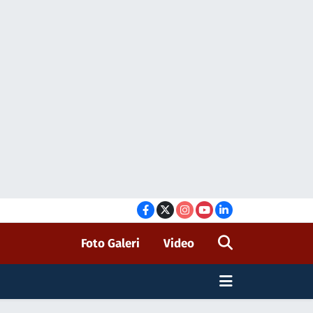
Foto Galeri
Video