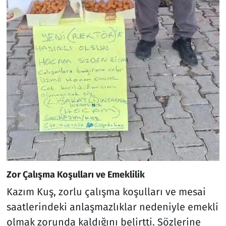
Zor Çalışma Koşulları ve Emeklilik
Kazım Kuş, zorlu çalışma koşulları ve mesai
saatlerindeki anlaşmazlıklar nedeniyle emekli
olmak zorunda kaldığını belirtti. Sözlerine