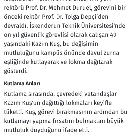
rektörü Prof. Dr. Mehmet Duruel, görevini bir
önceki rektör Prof. Dr. Tolga Depçi’den
devraldı. İskenderun Teknik Üniversitesi'nde
on yıl güvenlik görevlisi olarak çalışan 49
yaşındaki Kazım Kuş, bu değişimin
mutluluğunu kampüs önünde davul zurna
eşliğinde kutlayarak ve lokma dağıtarak
gösterdi.
Kutlama Anları
Kutlama sırasında, çevredeki vatandaşlar
Kazım Kuş'un dağıttığı lokmaları keyifle
tüketti. Kuş, görevi bırakmasının ardından bu
kutlamayı yapma fırsatını bulmaktan büyük
mutluluk duyduğunu ifade etti.