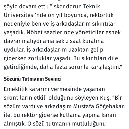
şöyle devam etti: “İskenderun Teknik
Üniversitesi’nde on yıl boyunca, rektörlük
nedeniyle ben ve iş arkadaşlarım sıkıntılar
yaşadık. Nöbet saatlerinde yöneticiler esnek
davranmalıydı ama sekiz saat kuralına
uydular. İş arkadaşlarım uzaktan gelip
giderken zorluklar yaşadı. Bu sıkıntıları dile
getirdiğimde, daha fazla sorunla karşılaştım."
Sözünü Tutmanın Sevinci
Emeklilik kararını vermesinde yaşanan
sıkıntıların etkili olduğunu söyleyen Kuş, “Bir
sözüm vardı ve arkadaşım Mustafa Göğebakan
ile, bu rektör giderse kutlama yapma kararı
almıştık. O sözü tutmanın mutluluğunu