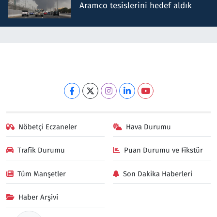
Aramco tesislerini hedef aldık
Nöbetçi Eczaneler
Hava Durumu
Trafik Durumu
Puan Durumu ve Fikstür
Tüm Manşetler
Son Dakika Haberleri
Haber Arşivi