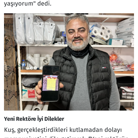
yaşıyorum" dedi.
Yeni Rektöre İyi Dilekler
Kuş, gerçekleştirdikleri kutlamadan dolayı