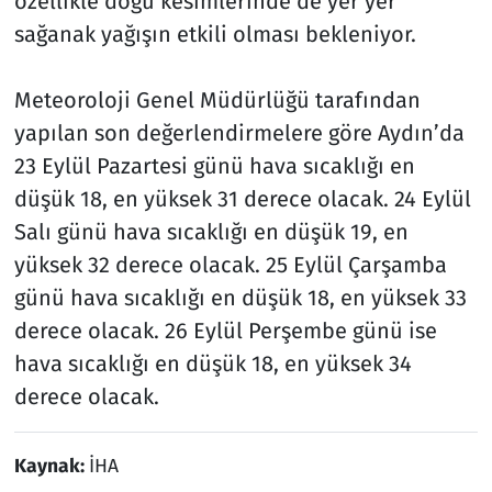
özellikle doğu kesimlerinde de yer yer
sağanak yağışın etkili olması bekleniyor.
Meteoroloji Genel Müdürlüğü tarafından
yapılan son değerlendirmelere göre Aydın’da
23 Eylül Pazartesi günü hava sıcaklığı en
düşük 18, en yüksek 31 derece olacak. 24 Eylül
Salı günü hava sıcaklığı en düşük 19, en
yüksek 32 derece olacak. 25 Eylül Çarşamba
günü hava sıcaklığı en düşük 18, en yüksek 33
derece olacak. 26 Eylül Perşembe günü ise
hava sıcaklığı en düşük 18, en yüksek 34
derece olacak.
Kaynak:
İHA