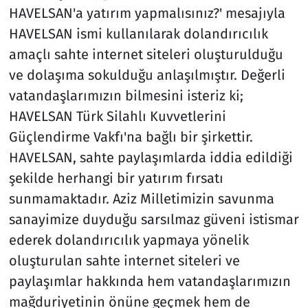
HAVELSAN'a yatırım yapmalısınız?' mesajıyla
HAVELSAN ismi kullanılarak dolandırıcılık
amaçlı sahte internet siteleri oluşturulduğu
ve dolaşıma sokulduğu anlaşılmıştır. Değerli
vatandaşlarımızın bilmesini isteriz ki;
HAVELSAN Türk Silahlı Kuvvetlerini
Güçlendirme Vakfı'na bağlı bir şirkettir.
HAVELSAN, sahte paylaşımlarda iddia edildiği
şekilde herhangi bir yatırım fırsatı
sunmamaktadır. Aziz Milletimizin savunma
sanayimize duyduğu sarsılmaz güveni istismar
ederek dolandırıcılık yapmaya yönelik
oluşturulan sahte internet siteleri ve
paylaşımlar hakkında hem vatandaşlarımızın
mağduriyetinin önüne geçmek hem de