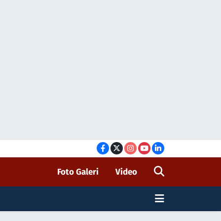
Foto Galeri
Video