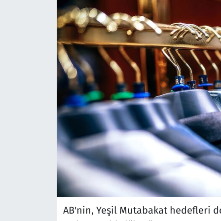
AB'nin, Yeşil Mutabakat hedefleri d