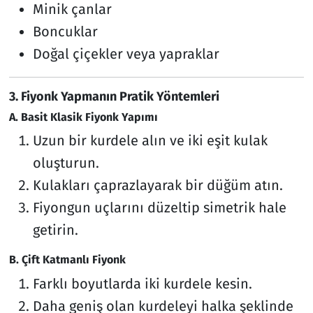
Minik çanlar
Boncuklar
Doğal çiçekler veya yapraklar
3. Fiyonk Yapmanın Pratik Yöntemleri
A. Basit Klasik Fiyonk Yapımı
Uzun bir kurdele alın ve iki eşit kulak
oluşturun.
Kulakları çaprazlayarak bir düğüm atın.
Fiyongun uçlarını düzeltip simetrik hale
getirin.
B. Çift Katmanlı Fiyonk
Farklı boyutlarda iki kurdele kesin.
Daha geniş olan kurdeleyi halka şeklinde