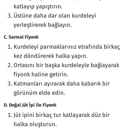
katlayıp yapıştırın.
Üstüne daha dar olan kurdeleyi
yerleştirerek bağlayın.
C. Sarmal Fiyonk
Kurdeleyi parmaklarınız etrafında birkaç
kez döndürerek halka yapın.
Ortasını bir başka kurdeleyle bağlayarak
fiyonk haline getirin.
Katmanları ayırarak daha kabarık bir
görünüm elde edin.
D. Doğal Jüt İpi ile Fiyonk
Jüt ipini birkaç tur katlayarak düz bir
halka oluşturun.