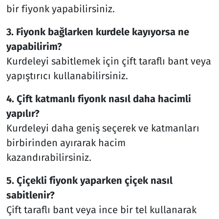
bir fiyonk yapabilirsiniz.
3. Fiyonk bağlarken kurdele kayıyorsa ne
yapabilirim?
Kurdeleyi sabitlemek için çift taraflı bant veya
yapıştırıcı kullanabilirsiniz.
4. Çift katmanlı fiyonk nasıl daha hacimli
yapılır?
Kurdeleyi daha geniş seçerek ve katmanları
birbirinden ayırarak hacim
kazandırabilirsiniz.
5. Çiçekli fiyonk yaparken çiçek nasıl
sabitlenir?
Çift taraflı bant veya ince bir tel kullanarak