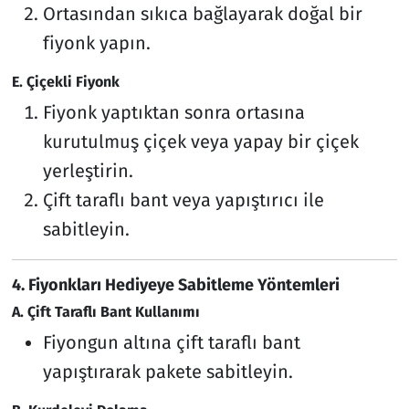
Ortasından sıkıca bağlayarak doğal bir
fiyonk yapın.
E. Çiçekli Fiyonk
Fiyonk yaptıktan sonra ortasına
kurutulmuş çiçek veya yapay bir çiçek
yerleştirin.
Çift taraflı bant veya yapıştırıcı ile
sabitleyin.
4. Fiyonkları Hediyeye Sabitleme Yöntemleri
A. Çift Taraflı Bant Kullanımı
Fiyongun altına çift taraflı bant
yapıştırarak pakete sabitleyin.