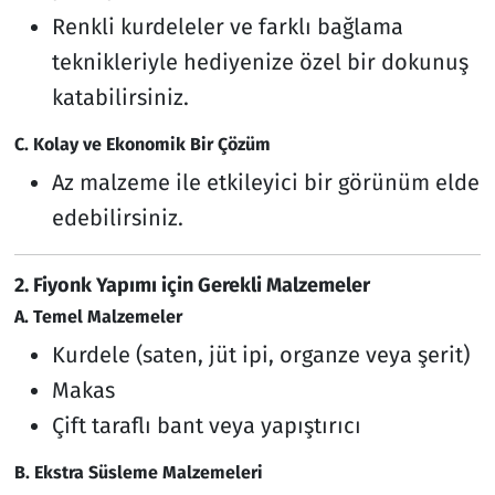
Renkli kurdeleler ve farklı bağlama
teknikleriyle hediyenize özel bir dokunuş
katabilirsiniz.
C. Kolay ve Ekonomik Bir Çözüm
Az malzeme ile etkileyici bir görünüm elde
edebilirsiniz.
2. Fiyonk Yapımı için Gerekli Malzemeler
A. Temel Malzemeler
Kurdele (saten, jüt ipi, organze veya şerit)
Makas
Çift taraflı bant veya yapıştırıcı
B. Ekstra Süsleme Malzemeleri