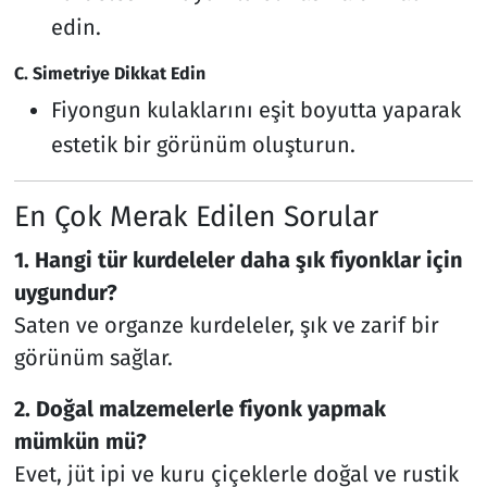
edin.
C. Simetriye Dikkat Edin
Fiyongun kulaklarını eşit boyutta yaparak
estetik bir görünüm oluşturun.
En Çok Merak Edilen Sorular
1. Hangi tür kurdeleler daha şık fiyonklar için
uygundur?
Saten ve organze kurdeleler, şık ve zarif bir
görünüm sağlar.
2. Doğal malzemelerle fiyonk yapmak
mümkün mü?
Evet, jüt ipi ve kuru çiçeklerle doğal ve rustik