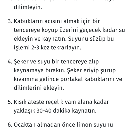
dilimleyin.
Kabukların acısını almak için bir
tencereye koyup üzerini geçecek kadar su
ekleyin ve kaynatın. Suyunu süzüp bu
işlemi 2-3 kez tekrarlayın.
Şeker ve suyu bir tencereye alıp
kaynamaya bırakın. Şeker eriyip şurup
kıvamına gelince portakal kabuklarını ve
dilimlerini ekleyin.
Kısık ateşte reçel kıvam alana kadar
yaklaşık 30-40 dakika kaynatın.
Ocaktan almadan önce limon suyunu