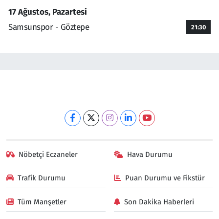
17 Ağustos, Pazartesi
Samsunspor - Göztepe
21:30
Nöbetçi Eczaneler
Hava Durumu
Trafik Durumu
Puan Durumu ve Fikstür
Tüm Manşetler
Son Dakika Haberleri