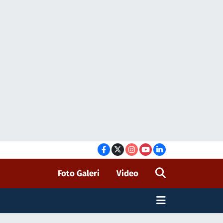
Foto Galeri
Video