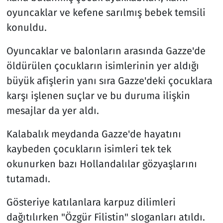
oyuncaklar ve kefene sarılmış bebek temsili
konuldu.
Oyuncaklar ve balonların arasında Gazze'de
öldürülen çocukların isimlerinin yer aldığı
büyük afişlerin yanı sıra Gazze'deki çocuklara
karşı işlenen suçlar ve bu duruma ilişkin
mesajlar da yer aldı.
Kalabalık meydanda Gazze'de hayatını
kaybeden çocukların isimleri tek tek
okunurken bazı Hollandalılar gözyaşlarını
tutamadı.
Gösteriye katılanlara karpuz dilimleri
dağıtılırken "Özgür Filistin" sloganları atıldı.