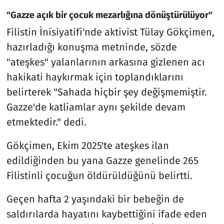
"Gazze açık bir çocuk mezarlığına dönüştürülüyor"
Filistin İnisiyatifi'nde aktivist Tülay Gökçimen,
hazırladığı konuşma metninde, sözde
"ateşkes" yalanlarının arkasına gizlenen acı
hakikati haykırmak için toplandıklarını
belirterek "Sahada hiçbir şey değişmemiştir.
Gazze'de katliamlar aynı şekilde devam
etmektedir." dedi.
Gökçimen, Ekim 2025'te ateşkes ilan
edildiğinden bu yana Gazze genelinde 265
Filistinli çocuğun öldürüldüğünü belirtti.
Geçen hafta 2 yaşındaki bir bebeğin de
saldırılarda hayatını kaybettiğini ifade eden