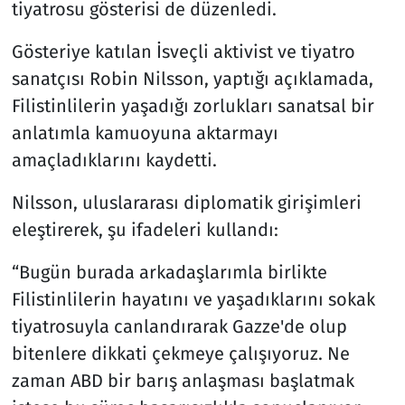
tiyatrosu gösterisi de düzenledi.
Gösteriye katılan İsveçli aktivist ve tiyatro
sanatçısı Robin Nilsson, yaptığı açıklamada,
Filistinlilerin yaşadığı zorlukları sanatsal bir
anlatımla kamuoyuna aktarmayı
amaçladıklarını kaydetti.
Nilsson, uluslararası diplomatik girişimleri
eleştirerek, şu ifadeleri kullandı:
“Bugün burada arkadaşlarımla birlikte
Filistinlilerin hayatını ve yaşadıklarını sokak
tiyatrosuyla canlandırarak Gazze'de olup
bitenlere dikkati çekmeye çalışıyoruz. Ne
zaman ABD bir barış anlaşması başlatmak