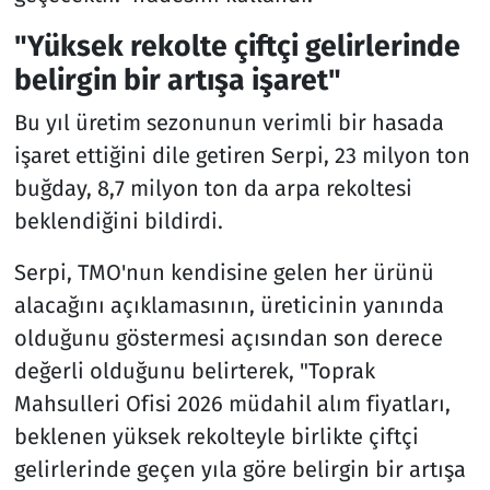
"Yüksek rekolte çiftçi gelirlerinde
belirgin bir artışa işaret"
Bu yıl üretim sezonunun verimli bir hasada
işaret ettiğini dile getiren Serpi, 23 milyon ton
buğday, 8,7 milyon ton da arpa rekoltesi
beklendiğini bildirdi.
Serpi, TMO'nun kendisine gelen her ürünü
alacağını açıklamasının, üreticinin yanında
olduğunu göstermesi açısından son derece
değerli olduğunu belirterek, "Toprak
Mahsulleri Ofisi 2026 müdahil alım fiyatları,
beklenen yüksek rekolteyle birlikte çiftçi
gelirlerinde geçen yıla göre belirgin bir artışa