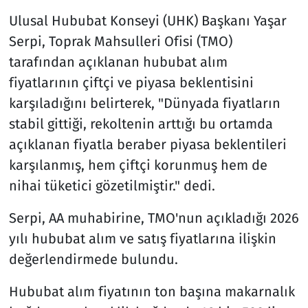
Ulusal Hububat Konseyi (UHK) Başkanı Yaşar
Serpi, Toprak Mahsulleri Ofisi (TMO)
tarafından açıklanan hububat alım
fiyatlarının çiftçi ve piyasa beklentisini
karşıladığını belirterek, "Dünyada fiyatların
stabil gittiği, rekoltenin arttığı bu ortamda
açıklanan fiyatla beraber piyasa beklentileri
karşılanmış, hem çiftçi korunmuş hem de
nihai tüketici gözetilmiştir." dedi.
Serpi, AA muhabirine, TMO'nun açıkladığı 2026
yılı hububat alım ve satış fiyatlarına ilişkin
değerlendirmede bulundu.
Hububat alım fiyatının ton başına makarnalık