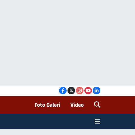
Foto Galeri
Video