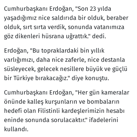
Cumhurbaşkanı Erdoğan, "Son 23 yılda
yaşadığımız nice saldırıda bir olduk, beraber
olduk, sırt sırta verdik, sonunda vatanımıza
göz dikenleri hüsrana uğrattık." dedi.
Erdoğan, "Bu topraklardaki bin yıllık
varlığımızı, daha nice zaferle, nice destanla
süsleyecek, gelecek nesillere büyük ve güçlü
bir Türkiye bırakacağız." diye konuştu.
Cumhurbaşkanı Erdoğan, "Her gün kameralar
önünde kalleş kurşunların ve bombaların
hedefi olan Filistinli kardeşlerimizin hesabı
eninde sonunda sorulacaktır." ifadelerini
kullandı.