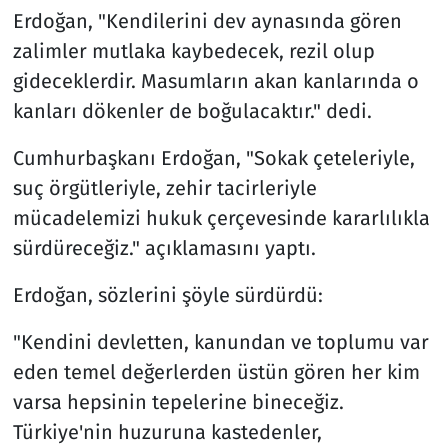
Erdoğan, "Kendilerini dev aynasında gören
zalimler mutlaka kaybedecek, rezil olup
gideceklerdir. Masumların akan kanlarında o
kanları dökenler de boğulacaktır." dedi.
Cumhurbaşkanı Erdoğan, "Sokak çeteleriyle,
suç örgütleriyle, zehir tacirleriyle
mücadelemizi hukuk çerçevesinde kararlılıkla
sürdüreceğiz." açıklamasını yaptı.
Erdoğan, sözlerini şöyle sürdürdü:
"Kendini devletten, kanundan ve toplumu var
eden temel değerlerden üstün gören her kim
varsa hepsinin tepelerine bineceğiz.
Türkiye'nin huzuruna kastedenler,