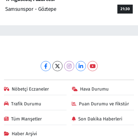
Samsunspor - Göztepe
21:30
Nöbetçi Eczaneler
Hava Durumu
Trafik Durumu
Puan Durumu ve Fikstür
Tüm Manşetler
Son Dakika Haberleri
Haber Arşivi