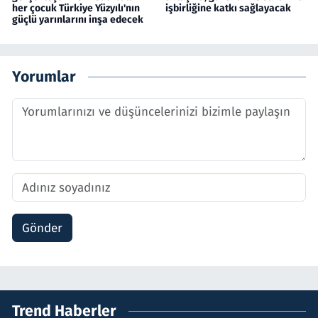
her çocuk Türkiye Yüzyılı'nın
işbirliğine katkı sağlayacak
güçlü yarınlarını inşa edecek
Yorumlar
Gönder
Trend Haberler