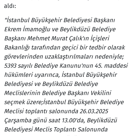
aldı:
"İstanbul Büyükşehir Belediyesi Başkanı
Ekrem İmamoğlu ve Beylikdüzü Belediye
Başkanı Mehmet Murat Çalık'ın İçişleri
Bakanlığı tarafından geçici bir tedbir olarak
görevlerinden uzaklaştırılmaları nedeniyle;
5393 sayılı Belediye Kanunu'nun 45. maddesi
hükümleri uyarınca, İstanbul Büyükşehir
Belediyesi ve Beylikdüzü Belediye
Meclislerinin Belediye Başkanı Vekilini
seçmek üzere;İstanbul Büyükşehir Belediye
Meclisi toplantı salonunda 26.03.2025
Çarşamba günü saat 13.00'da, Beylikdüzü
Belediyesi Meclis Toplantı Salonunda