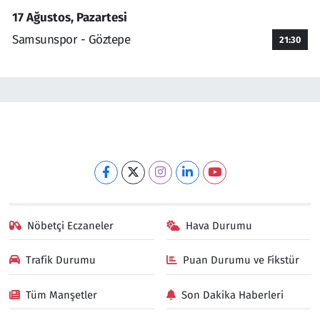
17 Ağustos, Pazartesi
Samsunspor - Göztepe
21:30
Nöbetçi Eczaneler
Hava Durumu
Trafik Durumu
Puan Durumu ve Fikstür
Tüm Manşetler
Son Dakika Haberleri