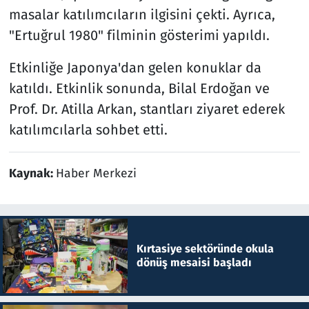
masalar katılımcıların ilgisini çekti. Ayrıca,
"Ertuğrul 1980" filminin gösterimi yapıldı.
Etkinliğe Japonya'dan gelen konuklar da
katıldı. Etkinlik sonunda, Bilal Erdoğan ve
Prof. Dr. Atilla Arkan, stantları ziyaret ederek
katılımcılarla sohbet etti.
Kaynak:
Haber Merkezi
Kırtasiye sektöründe okula
dönüş mesaisi başladı