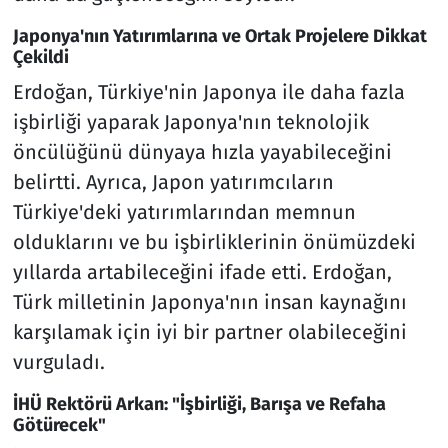
Japonya'nın Yatırımlarına ve Ortak Projelere Dikkat
Çekildi
Erdoğan, Türkiye'nin Japonya ile daha fazla
işbirliği yaparak Japonya'nın teknolojik
öncülüğünü dünyaya hızla yayabileceğini
belirtti. Ayrıca, Japon yatırımcıların
Türkiye'deki yatırımlarından memnun
olduklarını ve bu işbirliklerinin önümüzdeki
yıllarda artabileceğini ifade etti. Erdoğan,
Türk milletinin Japonya'nın insan kaynağını
karşılamak için iyi bir partner olabileceğini
vurguladı.
İHÜ Rektörü Arkan: "İşbirliği, Barışa ve Refaha
Götürecek"