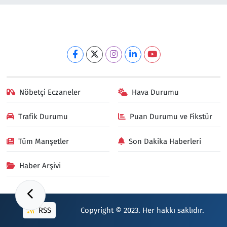
Nöbetçi Eczaneler
Hava Durumu
Trafik Durumu
Puan Durumu ve Fikstür
Tüm Manşetler
Son Dakika Haberleri
Haber Arşivi
RSS
Copyright © 2023. Her hakkı saklıdır.